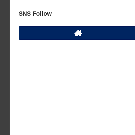
SNS Follow