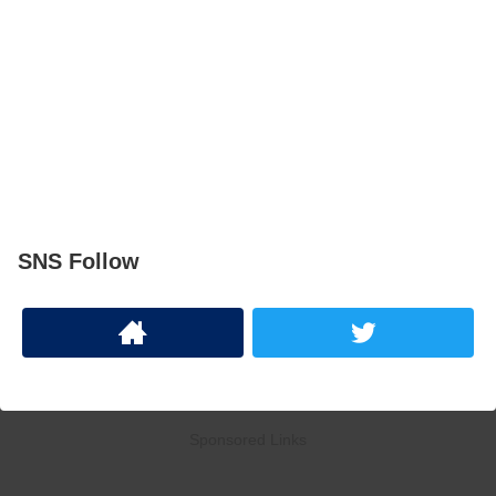
SNS Follow
Sponsored Links