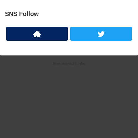
SNS Follow
Sponsored Links